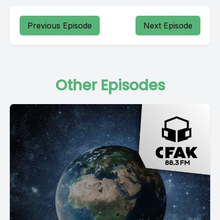
Previous Episode
Next Episode
Other Episodes