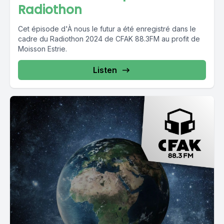
Radiothon
Cet épisode d'À nous le futur a été enregistré dans le
cadre du Radiothon 2024 de CFAK 88.3FM au profit de
Moisson Estrie.
Listen