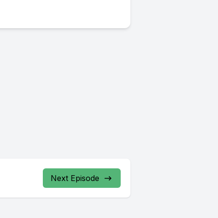
Next Episode