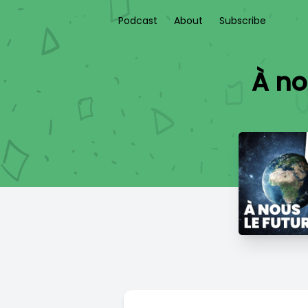
Podcast
About
Subscribe
À no