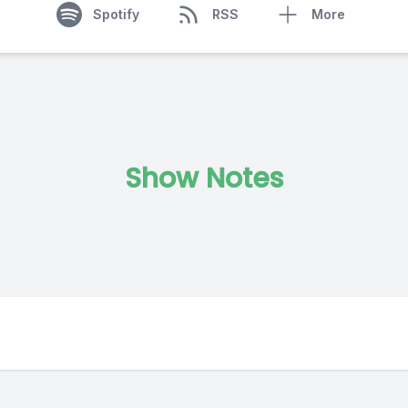
Spotify
RSS
More
Show Notes