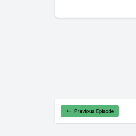
Previous Episode