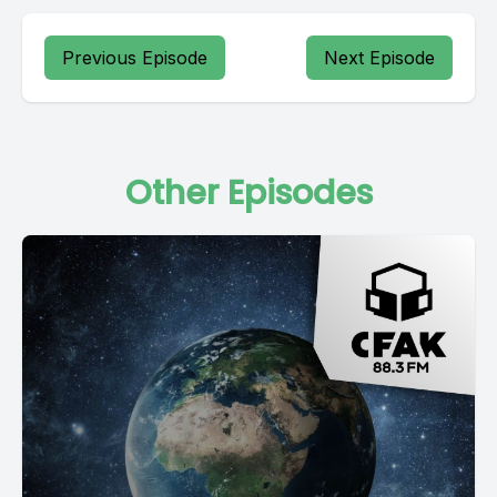
Previous Episode
Next Episode
Other Episodes