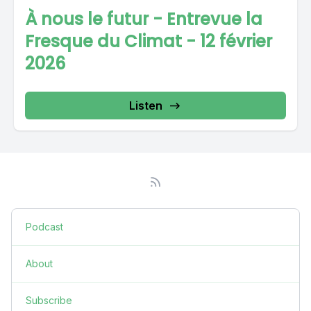
À nous le futur - Entrevue la
Fresque du Climat - 12 février
2026
Listen
Podcast
About
Subscribe