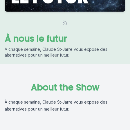
À nous le futur
À chaque semaine, Claude St-Jarre vous expose des
alternatives pour un meilleur futur.
About the Show
À chaque semaine, Claude St-Jarre vous expose des
alternatives pour un meilleur futur.