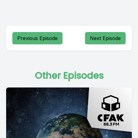
Previous Episode
Next Episode
Other Episodes