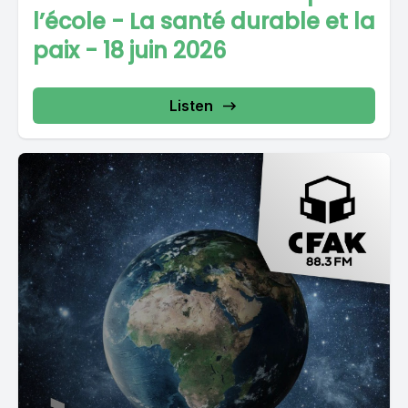
l’école - La santé durable et la
paix - 18 juin 2026
Listen