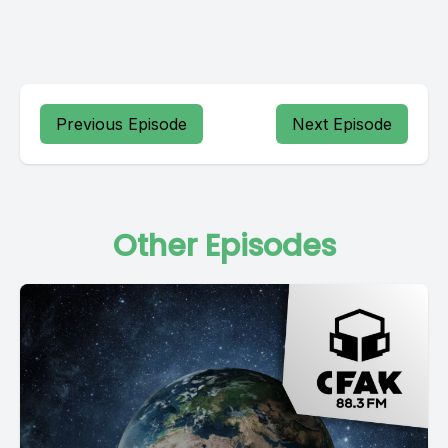
Previous Episode
Next Episode
Other Episodes