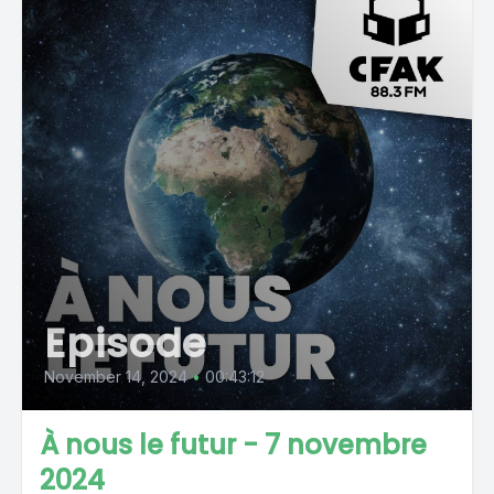
Episode
November 14, 2024
•
00:43:12
À nous le futur - 7 novembre
2024