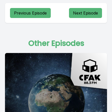
Previous Episode
Next Episode
Other Episodes