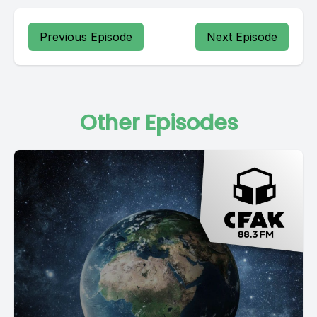
Previous Episode
Next Episode
Other Episodes