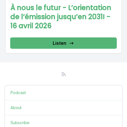
À nous le futur - L’orientation
de l’émission jusqu’en 2031! -
16 avril 2026
Listen
Podcast
About
Subscribe