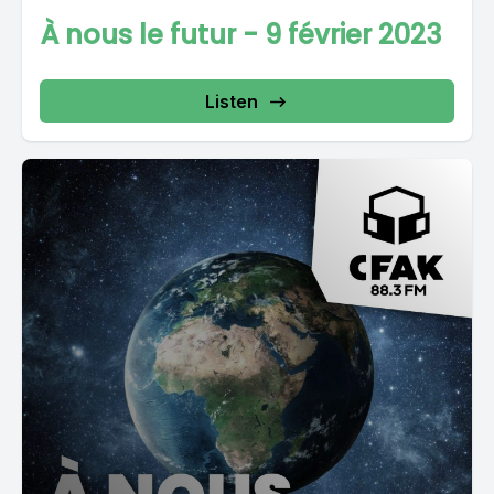
À nous le futur - 9 février 2023
Listen