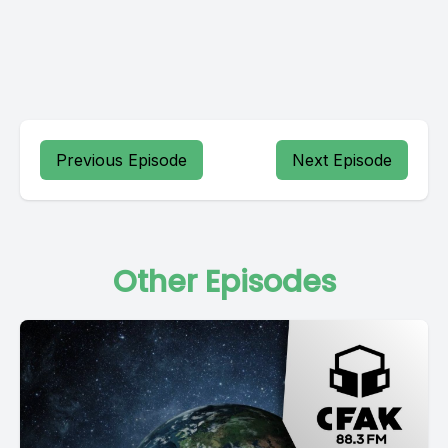
Previous Episode
Next Episode
Other Episodes