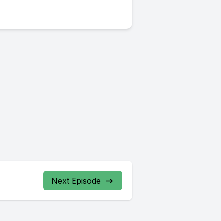
Next Episode