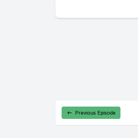
Previous Episode