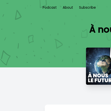
Podcast
About
Subscribe
À no