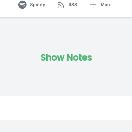
Spotify
RSS
More
Show Notes