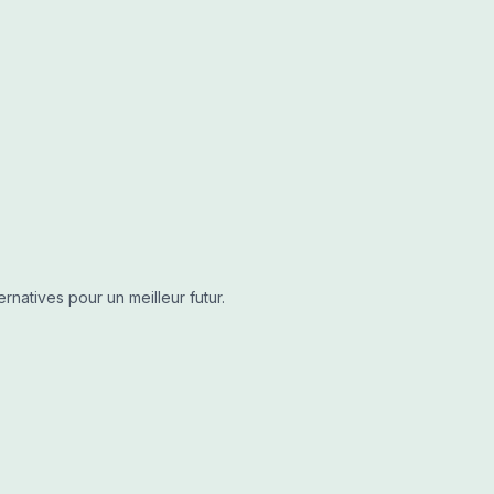
natives pour un meilleur futur.