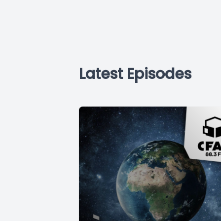
Latest Episodes