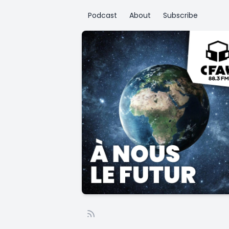
Podcast
About
Subscribe