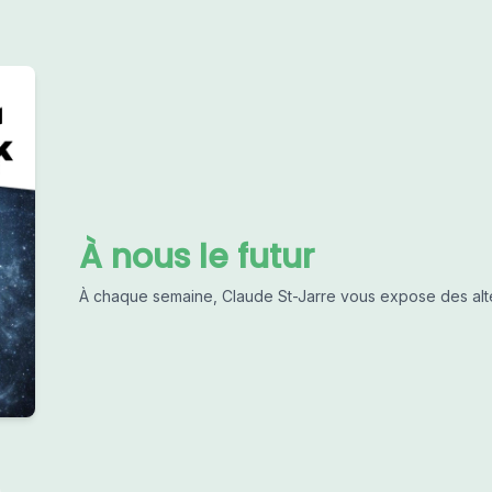
À nous le futur
À chaque semaine, Claude St-Jarre vous expose des alter