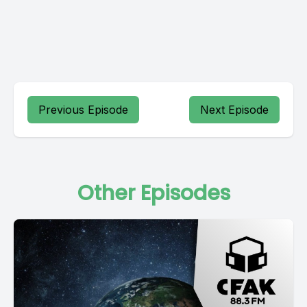
Previous Episode
Next Episode
Other Episodes