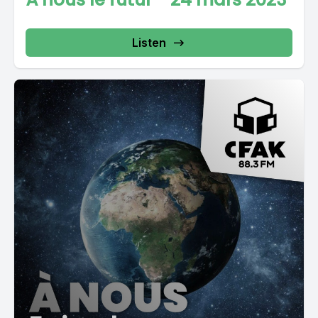
Listen