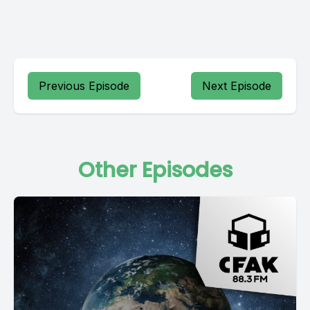
Previous Episode
Next Episode
Other Episodes