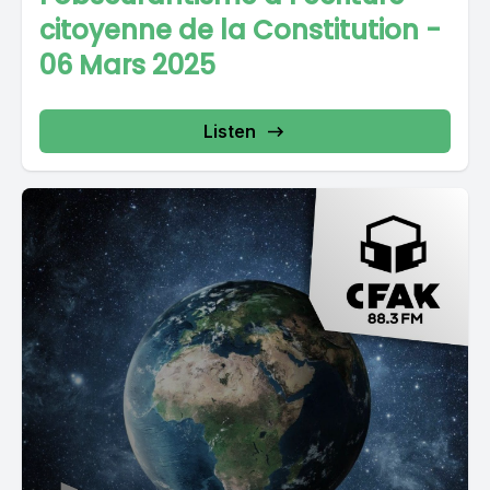
citoyenne de la Constitution -
06 Mars 2025
Listen