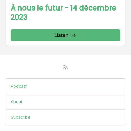
À nous le futur - 14 décembre
2023
Listen
Podcast
About
Subscribe