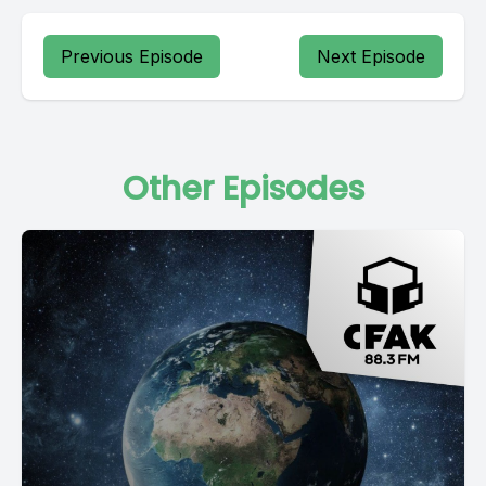
Previous Episode
Next Episode
Other Episodes