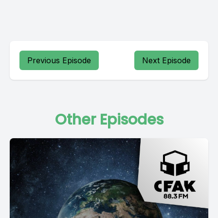
Previous Episode
Next Episode
Other Episodes