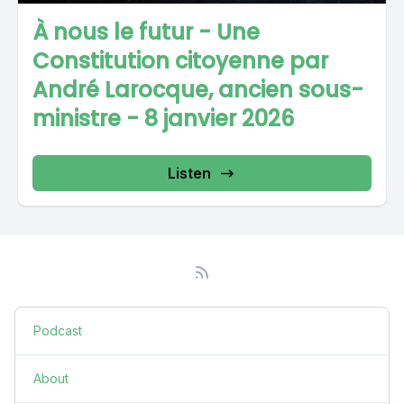
À nous le futur - Une
Constitution citoyenne par
André Larocque, ancien sous-
ministre - 8 janvier 2026
Listen
Podcast
About