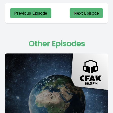
Previous Episode
Next Episode
Other Episodes