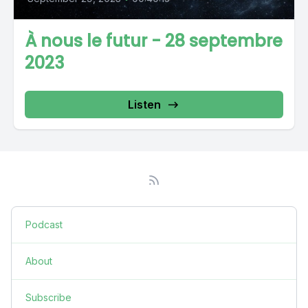
À nous le futur - 28 septembre
2023
Listen
Podcast
About
Subscribe