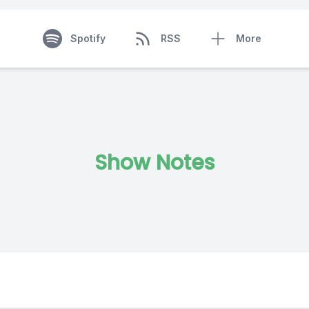
Spotify
RSS
More
Show Notes