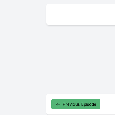
Previous Episode