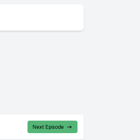
Next Episode