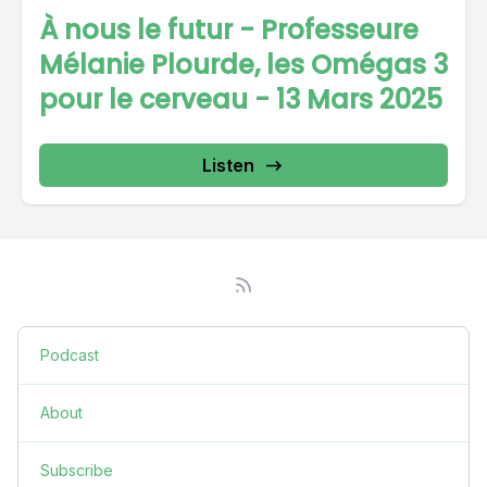
À nous le futur - Professeure
Mélanie Plourde, les Omégas 3
pour le cerveau - 13 Mars 2025
Listen
Podcast
About
Subscribe