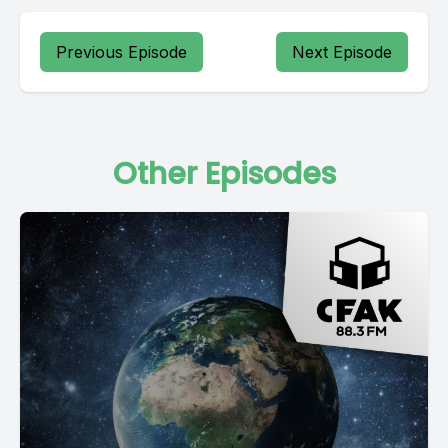
Previous Episode
Next Episode
Other Episodes