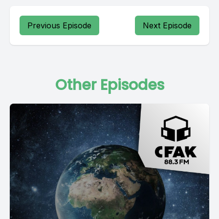
Previous Episode
Next Episode
Other Episodes