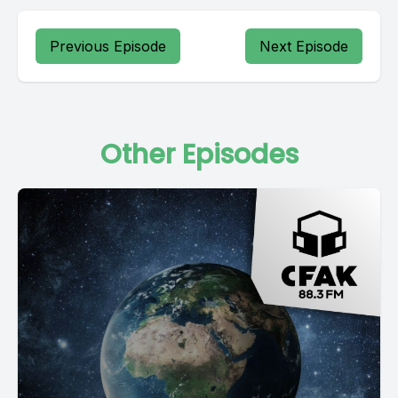
Previous Episode
Next Episode
Other Episodes