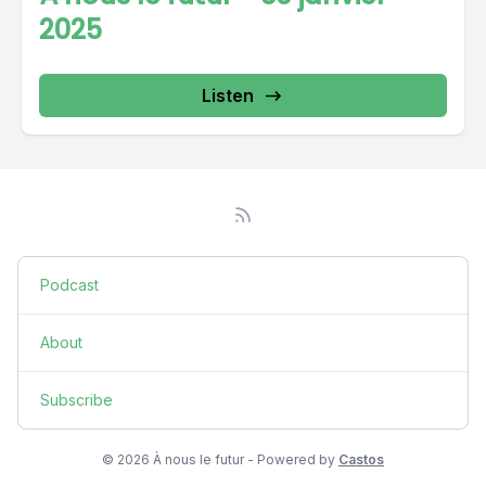
2025
Listen
Podcast
About
Subscribe
© 2026 À nous le futur - Powered by
Castos