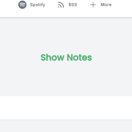
Spotify
RSS
More
Show Notes