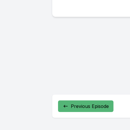
Previous Episode