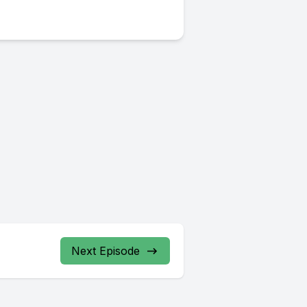
Next Episode