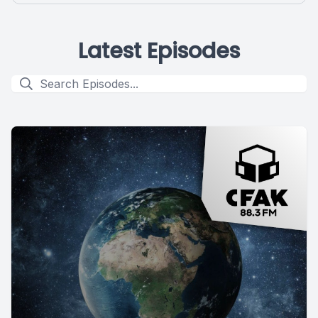
Latest Episodes