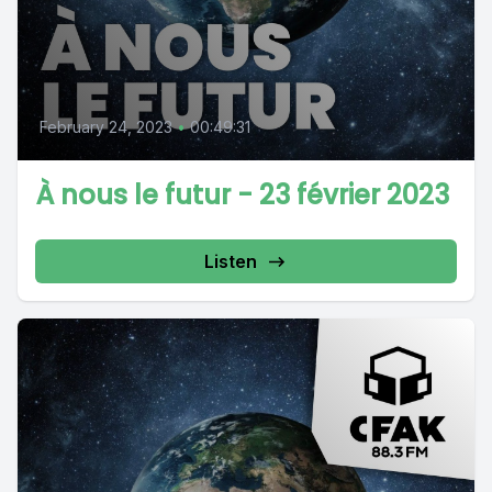
February 24, 2023
•
00:49:31
À nous le futur - 23 février 2023
Listen