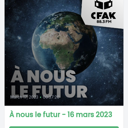
March 17, 2023
•
00:37:20
À nous le futur - 16 mars 2023