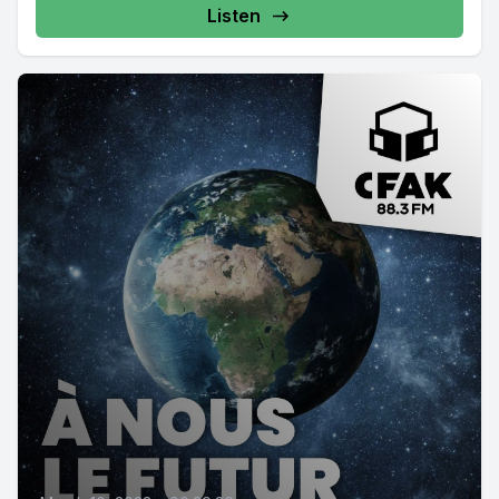
Listen