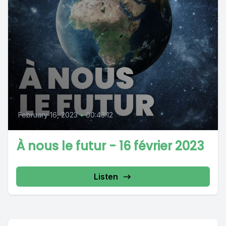
February 16, 2023
•
00:43:12
À nous le futur - 16 février 2023
Listen