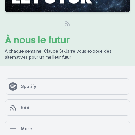
À nous le futur
À chaque semaine, Claude St-Jarre vous expose des
alternatives pour un meilleur futur.
Spotify
RSS
More