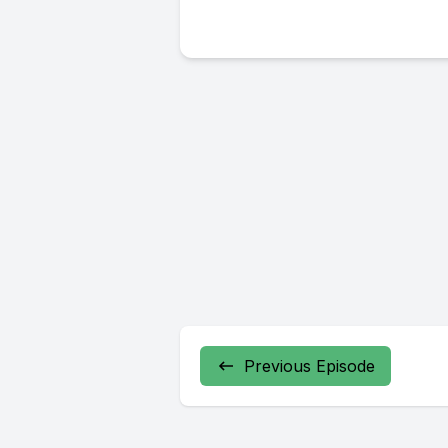
Previous Episode