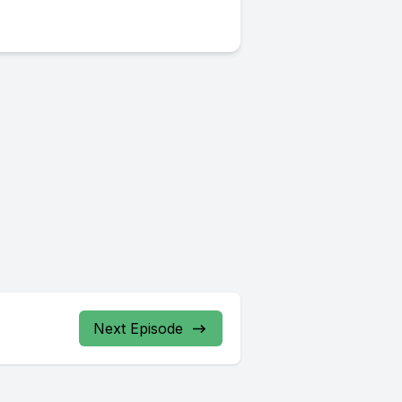
Next Episode