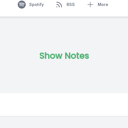
Spotify
RSS
More
Show Notes