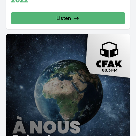
Listen