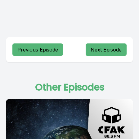
Previous Episode
Next Episode
Other Episodes