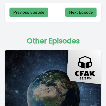
Previous Episode
Next Episode
Other Episodes