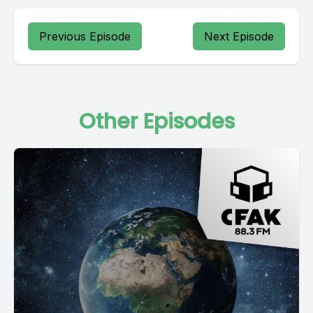
Previous Episode
Next Episode
Other Episodes