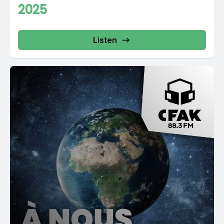
2025
Listen