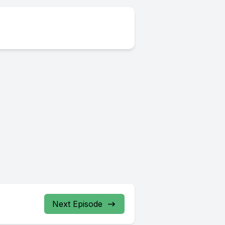
Next Episode