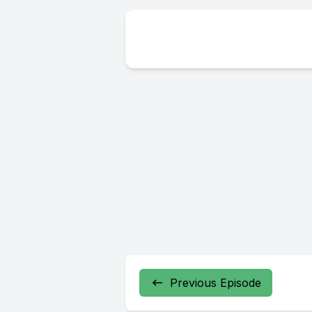
Previous Episode