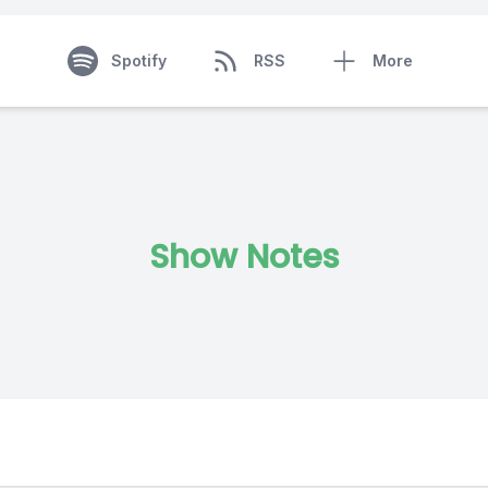
Spotify
RSS
More
Show Notes