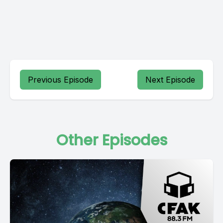
Previous Episode
Next Episode
Other Episodes