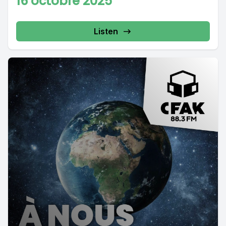
16 octobre 2025
Listen