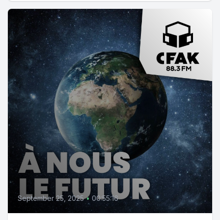
September 25, 2025
•
00:55:16