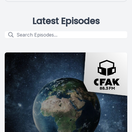
Latest Episodes