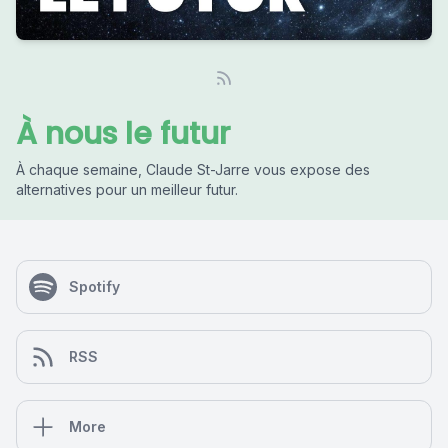
À nous le futur
À chaque semaine, Claude St-Jarre vous expose des
alternatives pour un meilleur futur.
Spotify
RSS
More