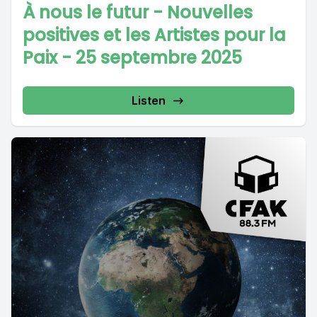
À nous le futur - Nouvelles
positives et les Artistes pour la
Paix - 25 septembre 2025
Listen