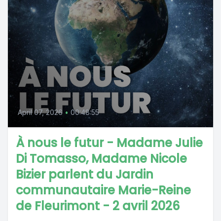
April 07, 2026
•
00:48:55
À nous le futur - Madame Julie
Di Tomasso, Madame Nicole
Bizier parlent du Jardin
communautaire Marie-Reine
de Fleurimont - 2 avril 2026