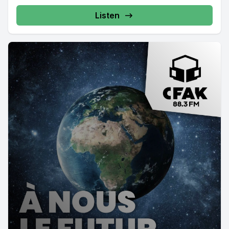
Listen