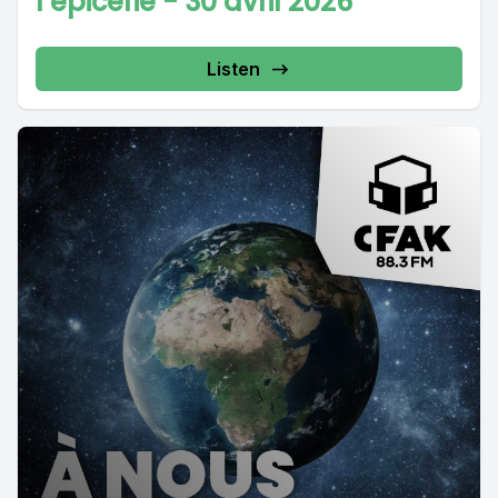
l’épicerie - 30 avril 2026
Listen