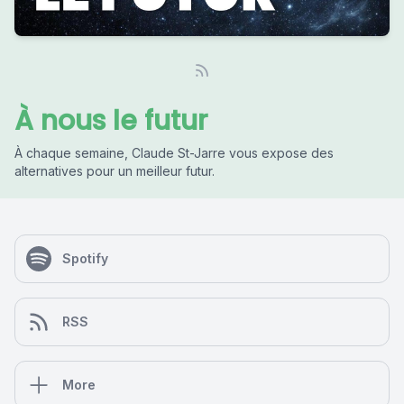
À nous le futur
À chaque semaine, Claude St-Jarre vous expose des
alternatives pour un meilleur futur.
Spotify
RSS
More